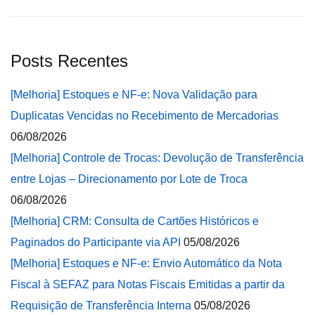
Posts Recentes
[Melhoria] Estoques e NF-e: Nova Validação para
Duplicatas Vencidas no Recebimento de Mercadorias
06/08/2026
[Melhoria] Controle de Trocas: Devolução de Transferência
entre Lojas – Direcionamento por Lote de Troca
06/08/2026
[Melhoria] CRM: Consulta de Cartões Históricos e
Paginados do Participante via API
05/08/2026
[Melhoria] Estoques e NF-e: Envio Automático da Nota
Fiscal à SEFAZ para Notas Fiscais Emitidas a partir da
Requisição de Transferência Interna
05/08/2026