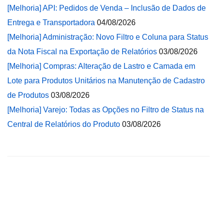
[Melhoria] API: Pedidos de Venda – Inclusão de Dados de
Entrega e Transportadora
04/08/2026
[Melhoria] Administração: Novo Filtro e Coluna para Status
da Nota Fiscal na Exportação de Relatórios
03/08/2026
[Melhoria] Compras: Alteração de Lastro e Camada em
Lote para Produtos Unitários na Manutenção de Cadastro
de Produtos
03/08/2026
[Melhoria] Varejo: Todas as Opções no Filtro de Status na
Central de Relatórios do Produto
03/08/2026