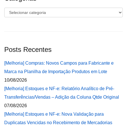
Categorias
Posts Recentes
[Melhoria] Compras: Novos Campos para Fabricante e
Marca na Planilha de Importação Produtos em Lote
10/08/2026
[Melhoria] Estoques e NF-e: Relatório Analítico de Pré-
Transferências/Vendas – Adição da Coluna Qtde Original
07/08/2026
[Melhoria] Estoques e NF-e: Nova Validação para
Duplicatas Vencidas no Recebimento de Mercadorias