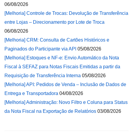
06/08/2026
[Melhoria] Controle de Trocas: Devolução de Transferência
entre Lojas – Direcionamento por Lote de Troca
06/08/2026
[Melhoria] CRM: Consulta de Cartões Históricos e
Paginados do Participante via API
05/08/2026
[Melhoria] Estoques e NF-e: Envio Automático da Nota
Fiscal à SEFAZ para Notas Fiscais Emitidas a partir da
Requisição de Transferência Interna
05/08/2026
[Melhoria] API: Pedidos de Venda – Inclusão de Dados de
Entrega e Transportadora
04/08/2026
[Melhoria] Administração: Novo Filtro e Coluna para Status
da Nota Fiscal na Exportação de Relatórios
03/08/2026