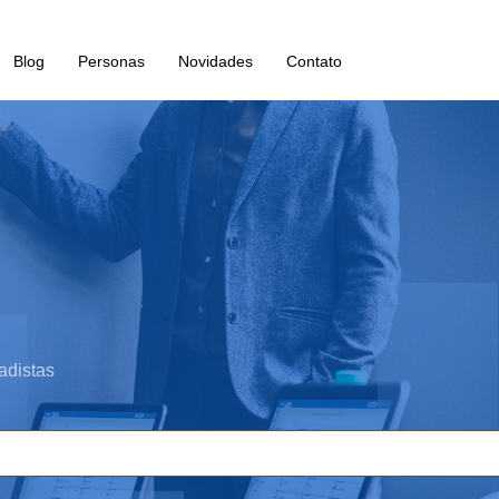
Blog
Personas
Novidades
Contato
adistas