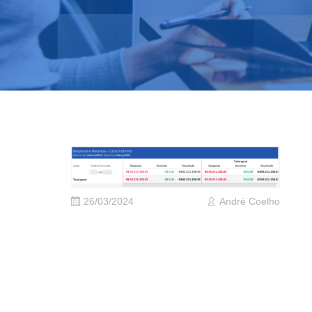
26/03/2024
André Coelho