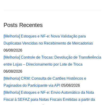
Posts Recentes
[Melhoria] Estoques e NF-e: Nova Validação para
Duplicatas Vencidas no Recebimento de Mercadorias
06/08/2026
[Melhoria] Controle de Trocas: Devolução de Transferência
entre Lojas – Direcionamento por Lote de Troca
06/08/2026
[Melhoria] CRM: Consulta de Cartões Históricos e
Paginados do Participante via API
05/08/2026
[Melhoria] Estoques e NF-e: Envio Automático da Nota
Fiscal à SEFAZ para Notas Fiscais Emitidas a partir da