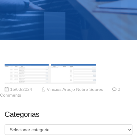
15/03/2024
Vinicius Araujo Nobre Soares
0
Comments
Categorias
Categorias