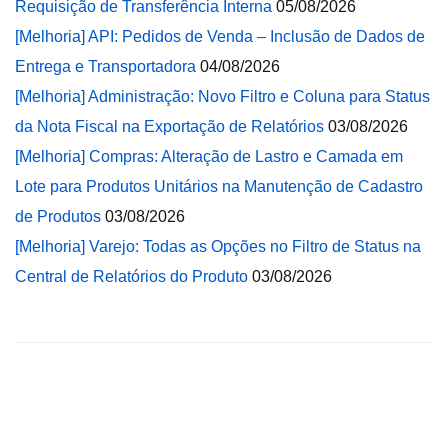
Requisição de Transferência Interna
05/08/2026
[Melhoria] API: Pedidos de Venda – Inclusão de Dados de
Entrega e Transportadora
04/08/2026
[Melhoria] Administração: Novo Filtro e Coluna para Status
da Nota Fiscal na Exportação de Relatórios
03/08/2026
[Melhoria] Compras: Alteração de Lastro e Camada em
Lote para Produtos Unitários na Manutenção de Cadastro
de Produtos
03/08/2026
[Melhoria] Varejo: Todas as Opções no Filtro de Status na
Central de Relatórios do Produto
03/08/2026