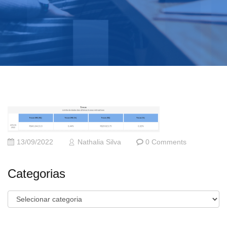
13/09/2022
Nathalia Silva
0 Comments
Categorias
Categorias