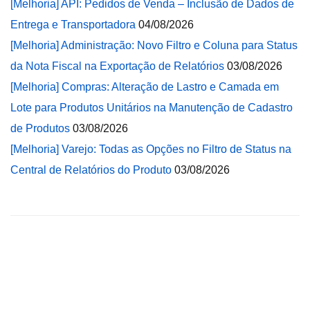
[Melhoria] API: Pedidos de Venda – Inclusão de Dados de
Entrega e Transportadora
04/08/2026
[Melhoria] Administração: Novo Filtro e Coluna para Status
da Nota Fiscal na Exportação de Relatórios
03/08/2026
[Melhoria] Compras: Alteração de Lastro e Camada em
Lote para Produtos Unitários na Manutenção de Cadastro
de Produtos
03/08/2026
[Melhoria] Varejo: Todas as Opções no Filtro de Status na
Central de Relatórios do Produto
03/08/2026