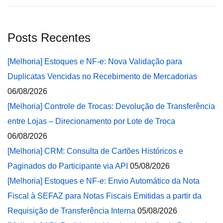
Posts Recentes
[Melhoria] Estoques e NF-e: Nova Validação para
Duplicatas Vencidas no Recebimento de Mercadorias
06/08/2026
[Melhoria] Controle de Trocas: Devolução de Transferência
entre Lojas – Direcionamento por Lote de Troca
06/08/2026
[Melhoria] CRM: Consulta de Cartões Históricos e
Paginados do Participante via API
05/08/2026
[Melhoria] Estoques e NF-e: Envio Automático da Nota
Fiscal à SEFAZ para Notas Fiscais Emitidas a partir da
Requisição de Transferência Interna
05/08/2026