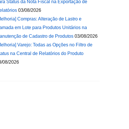
ara Status da Nota Fiscal na Exportação de
elatórios
03/08/2026
Melhoria] Compras: Alteração de Lastro e
amada em Lote para Produtos Unitários na
anutenção de Cadastro de Produtos
03/08/2026
Melhoria] Varejo: Todas as Opções no Filtro de
tatus na Central de Relatórios do Produto
3/08/2026