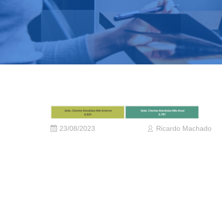
23/08/2023
Ricardo Machado