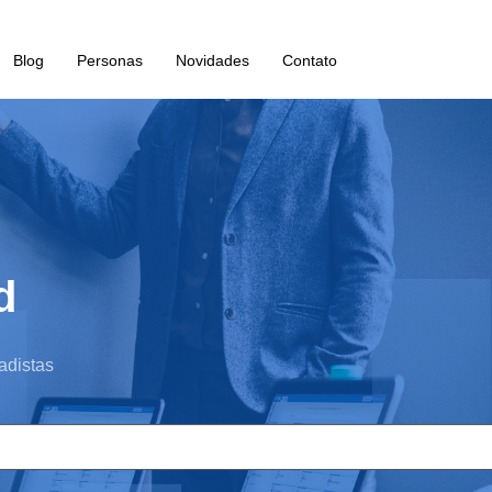
Blog
Personas
Novidades
Contato
d
adistas