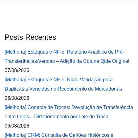
Posts Recentes
[Melhoria] Estoques e NF-e: Relatório Analítico de Pré-
Transferências/Vendas – Adição da Coluna Qtde Original
07/08/2026
[Melhoria] Estoques e NF-e: Nova Validação para
Duplicatas Vencidas no Recebimento de Mercadorias
06/08/2026
[Melhoria] Controle de Trocas: Devolução de Transferência
entre Lojas – Direcionamento por Lote de Troca
06/08/2026
[Melhoria] CRM: Consulta de Cartões Históricos e