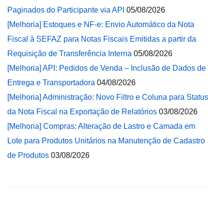
Paginados do Participante via API
05/08/2026
[Melhoria] Estoques e NF-e: Envio Automático da Nota
Fiscal à SEFAZ para Notas Fiscais Emitidas a partir da
Requisição de Transferência Interna
05/08/2026
[Melhoria] API: Pedidos de Venda – Inclusão de Dados de
Entrega e Transportadora
04/08/2026
[Melhoria] Administração: Novo Filtro e Coluna para Status
da Nota Fiscal na Exportação de Relatórios
03/08/2026
[Melhoria] Compras: Alteração de Lastro e Camada em
Lote para Produtos Unitários na Manutenção de Cadastro
de Produtos
03/08/2026