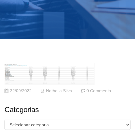
22/09/2022
Nathalia Silva
0 Comments
Categorias
Categorias