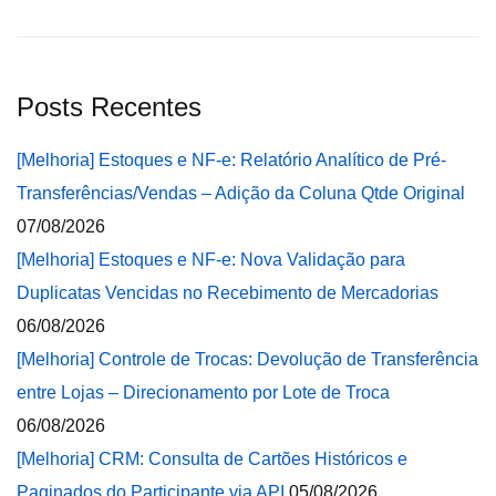
Posts Recentes
[Melhoria] Estoques e NF-e: Relatório Analítico de Pré-
Transferências/Vendas – Adição da Coluna Qtde Original
07/08/2026
[Melhoria] Estoques e NF-e: Nova Validação para
Duplicatas Vencidas no Recebimento de Mercadorias
06/08/2026
[Melhoria] Controle de Trocas: Devolução de Transferência
entre Lojas – Direcionamento por Lote de Troca
06/08/2026
[Melhoria] CRM: Consulta de Cartões Históricos e
Paginados do Participante via API
05/08/2026