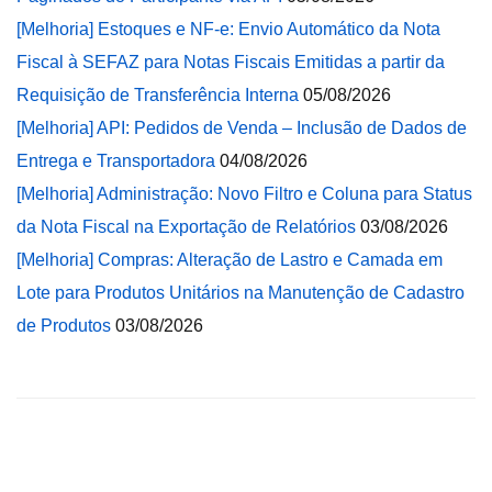
[Melhoria] Estoques e NF-e: Envio Automático da Nota
Fiscal à SEFAZ para Notas Fiscais Emitidas a partir da
Requisição de Transferência Interna
05/08/2026
[Melhoria] API: Pedidos de Venda – Inclusão de Dados de
Entrega e Transportadora
04/08/2026
[Melhoria] Administração: Novo Filtro e Coluna para Status
da Nota Fiscal na Exportação de Relatórios
03/08/2026
[Melhoria] Compras: Alteração de Lastro e Camada em
Lote para Produtos Unitários na Manutenção de Cadastro
de Produtos
03/08/2026