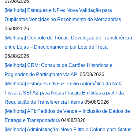
07/08/2026
[Melhoria] Estoques e NF-e: Nova Validação para
Duplicatas Vencidas no Recebimento de Mercadorias
06/08/2026
[Melhoria] Controle de Trocas: Devolução de Transferência
entre Lojas – Direcionamento por Lote de Troca
06/08/2026
[Melhoria] CRM: Consulta de Cartões Históricos e
Paginados do Participante via API
05/08/2026
[Melhoria] Estoques e NF-e: Envio Automático da Nota
Fiscal à SEFAZ para Notas Fiscais Emitidas a partir da
Requisição de Transferência Interna
05/08/2026
[Melhoria] API: Pedidos de Venda – Inclusão de Dados de
Entrega e Transportadora
04/08/2026
[Melhoria] Administração: Novo Filtro e Coluna para Status