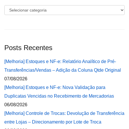
Categorias
Posts Recentes
[Melhoria] Estoques e NF-e: Relatório Analítico de Pré-
Transferências/Vendas – Adição da Coluna Qtde Original
07/08/2026
[Melhoria] Estoques e NF-e: Nova Validação para
Duplicatas Vencidas no Recebimento de Mercadorias
06/08/2026
[Melhoria] Controle de Trocas: Devolução de Transferência
entre Lojas – Direcionamento por Lote de Troca