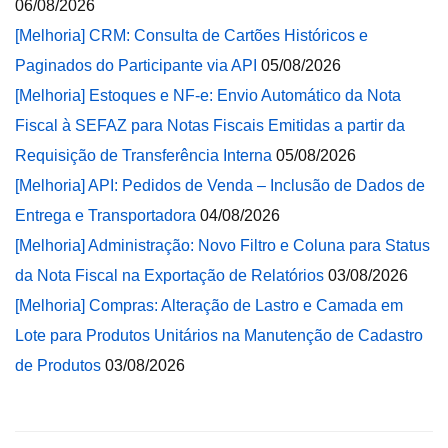
06/08/2026
[Melhoria] CRM: Consulta de Cartões Históricos e
Paginados do Participante via API
05/08/2026
[Melhoria] Estoques e NF-e: Envio Automático da Nota
Fiscal à SEFAZ para Notas Fiscais Emitidas a partir da
Requisição de Transferência Interna
05/08/2026
[Melhoria] API: Pedidos de Venda – Inclusão de Dados de
Entrega e Transportadora
04/08/2026
[Melhoria] Administração: Novo Filtro e Coluna para Status
da Nota Fiscal na Exportação de Relatórios
03/08/2026
[Melhoria] Compras: Alteração de Lastro e Camada em
Lote para Produtos Unitários na Manutenção de Cadastro
de Produtos
03/08/2026