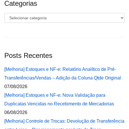
Categorias
Categorias
Posts Recentes
[Melhoria] Estoques e NF-e: Relatório Analítico de Pré-
Transferências/Vendas – Adição da Coluna Qtde Original
07/08/2026
[Melhoria] Estoques e NF-e: Nova Validação para
Duplicatas Vencidas no Recebimento de Mercadorias
06/08/2026
[Melhoria] Controle de Trocas: Devolução de Transferência