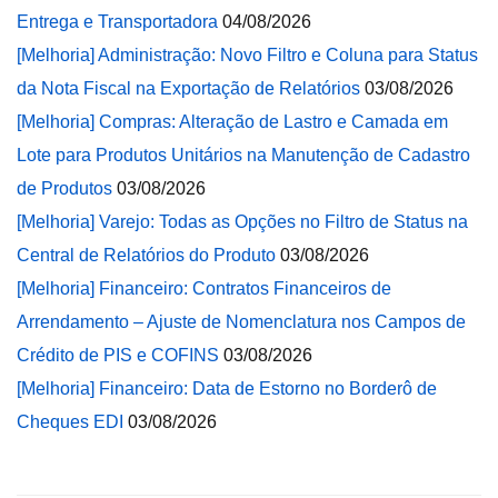
Entrega e Transportadora
04/08/2026
[Melhoria] Administração: Novo Filtro e Coluna para Status
da Nota Fiscal na Exportação de Relatórios
03/08/2026
[Melhoria] Compras: Alteração de Lastro e Camada em
Lote para Produtos Unitários na Manutenção de Cadastro
de Produtos
03/08/2026
[Melhoria] Varejo: Todas as Opções no Filtro de Status na
Central de Relatórios do Produto
03/08/2026
[Melhoria] Financeiro: Contratos Financeiros de
Arrendamento – Ajuste de Nomenclatura nos Campos de
Crédito de PIS e COFINS
03/08/2026
[Melhoria] Financeiro: Data de Estorno no Borderô de
Cheques EDI
03/08/2026