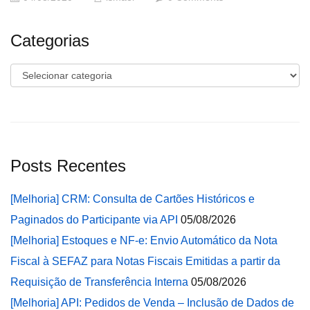
Categorias
Categorias
Posts Recentes
[Melhoria] CRM: Consulta de Cartões Históricos e
Paginados do Participante via API
05/08/2026
[Melhoria] Estoques e NF-e: Envio Automático da Nota
Fiscal à SEFAZ para Notas Fiscais Emitidas a partir da
Requisição de Transferência Interna
05/08/2026
[Melhoria] API: Pedidos de Venda – Inclusão de Dados de