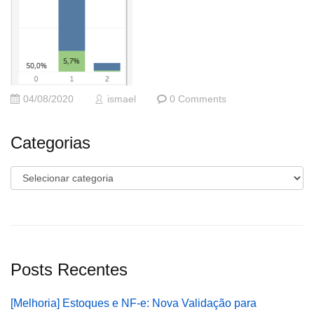
04/08/2020
ismael
0 Comments
Categorias
Categorias
Posts Recentes
[Melhoria] Estoques e NF-e: Nova Validação para