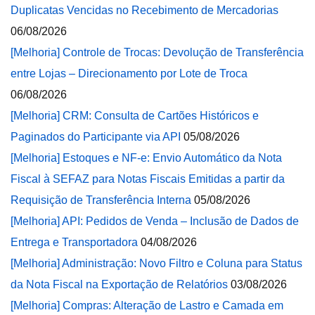
Duplicatas Vencidas no Recebimento de Mercadorias
06/08/2026
[Melhoria] Controle de Trocas: Devolução de Transferência
entre Lojas – Direcionamento por Lote de Troca
06/08/2026
[Melhoria] CRM: Consulta de Cartões Históricos e
Paginados do Participante via API
05/08/2026
[Melhoria] Estoques e NF-e: Envio Automático da Nota
Fiscal à SEFAZ para Notas Fiscais Emitidas a partir da
Requisição de Transferência Interna
05/08/2026
[Melhoria] API: Pedidos de Venda – Inclusão de Dados de
Entrega e Transportadora
04/08/2026
[Melhoria] Administração: Novo Filtro e Coluna para Status
da Nota Fiscal na Exportação de Relatórios
03/08/2026
[Melhoria] Compras: Alteração de Lastro e Camada em