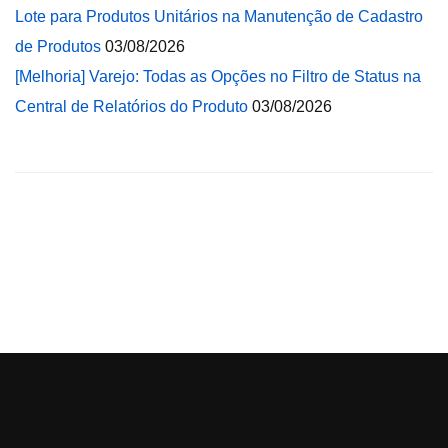
Lote para Produtos Unitários na Manutenção de Cadastro
de Produtos
03/08/2026
[Melhoria] Varejo: Todas as Opções no Filtro de Status na
Central de Relatórios do Produto
03/08/2026