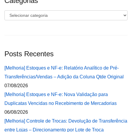
Categorias
Categorias
Posts Recentes
[Melhoria] Estoques e NF-e: Relatório Analítico de Pré-
Transferências/Vendas – Adição da Coluna Qtde Original
07/08/2026
[Melhoria] Estoques e NF-e: Nova Validação para
Duplicatas Vencidas no Recebimento de Mercadorias
06/08/2026
[Melhoria] Controle de Trocas: Devolução de Transferência
entre Lojas – Direcionamento por Lote de Troca