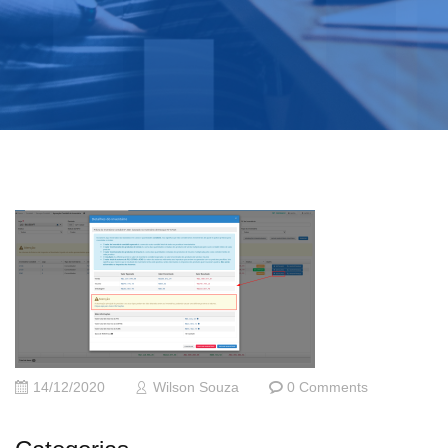
14/12/2020
Wilson Souza
0 Comments