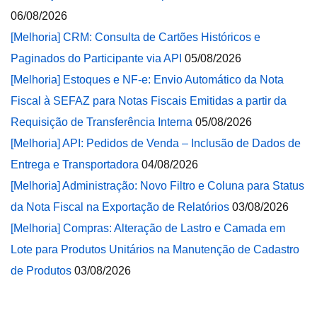
06/08/2026
[Melhoria] CRM: Consulta de Cartões Históricos e
Paginados do Participante via API
05/08/2026
[Melhoria] Estoques e NF-e: Envio Automático da Nota
Fiscal à SEFAZ para Notas Fiscais Emitidas a partir da
Requisição de Transferência Interna
05/08/2026
[Melhoria] API: Pedidos de Venda – Inclusão de Dados de
Entrega e Transportadora
04/08/2026
[Melhoria] Administração: Novo Filtro e Coluna para Status
da Nota Fiscal na Exportação de Relatórios
03/08/2026
[Melhoria] Compras: Alteração de Lastro e Camada em
Lote para Produtos Unitários na Manutenção de Cadastro
de Produtos
03/08/2026