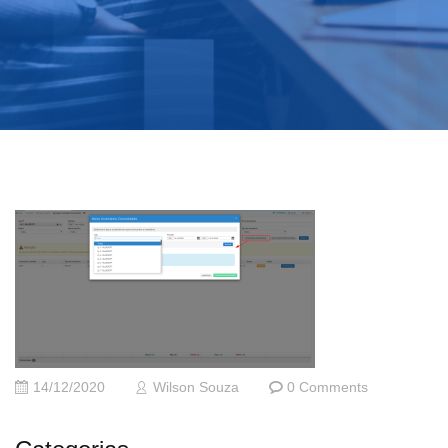
14/12/2020
Wilson Souza
0 Comments