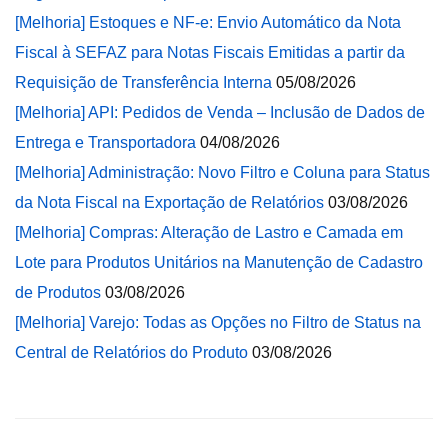
[Melhoria] Estoques e NF-e: Envio Automático da Nota
Fiscal à SEFAZ para Notas Fiscais Emitidas a partir da
Requisição de Transferência Interna
05/08/2026
[Melhoria] API: Pedidos de Venda – Inclusão de Dados de
Entrega e Transportadora
04/08/2026
[Melhoria] Administração: Novo Filtro e Coluna para Status
da Nota Fiscal na Exportação de Relatórios
03/08/2026
[Melhoria] Compras: Alteração de Lastro e Camada em
Lote para Produtos Unitários na Manutenção de Cadastro
de Produtos
03/08/2026
[Melhoria] Varejo: Todas as Opções no Filtro de Status na
Central de Relatórios do Produto
03/08/2026