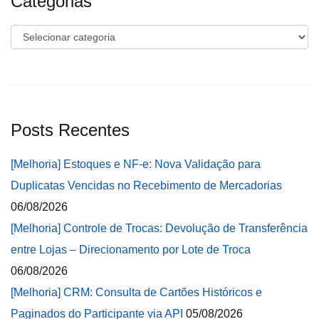
Categorias
Categorias
Posts Recentes
[Melhoria] Estoques e NF-e: Nova Validação para
Duplicatas Vencidas no Recebimento de Mercadorias
06/08/2026
[Melhoria] Controle de Trocas: Devolução de Transferência
entre Lojas – Direcionamento por Lote de Troca
06/08/2026
[Melhoria] CRM: Consulta de Cartões Históricos e
Paginados do Participante via API
05/08/2026