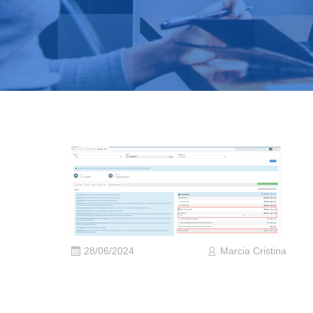
28/06/2024
Marcia Cristina