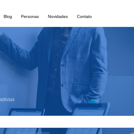
Blog
Personas
Novidades
Contato
adistas