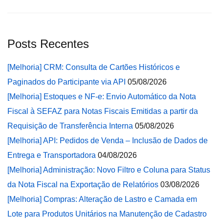
Posts Recentes
[Melhoria] CRM: Consulta de Cartões Históricos e
Paginados do Participante via API
05/08/2026
[Melhoria] Estoques e NF-e: Envio Automático da Nota
Fiscal à SEFAZ para Notas Fiscais Emitidas a partir da
Requisição de Transferência Interna
05/08/2026
[Melhoria] API: Pedidos de Venda – Inclusão de Dados de
Entrega e Transportadora
04/08/2026
[Melhoria] Administração: Novo Filtro e Coluna para Status
da Nota Fiscal na Exportação de Relatórios
03/08/2026
[Melhoria] Compras: Alteração de Lastro e Camada em
Lote para Produtos Unitários na Manutenção de Cadastro