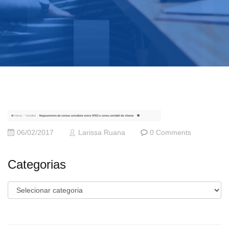
06/02/2017
Larissa Ruana
0 Comments
Categorias
Categorias