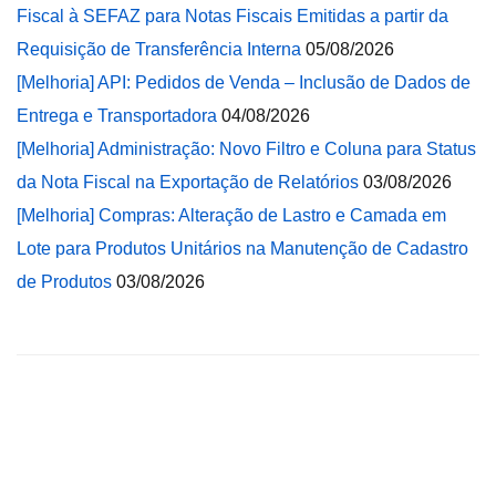
Fiscal à SEFAZ para Notas Fiscais Emitidas a partir da
Requisição de Transferência Interna
05/08/2026
[Melhoria] API: Pedidos de Venda – Inclusão de Dados de
Entrega e Transportadora
04/08/2026
[Melhoria] Administração: Novo Filtro e Coluna para Status
da Nota Fiscal na Exportação de Relatórios
03/08/2026
[Melhoria] Compras: Alteração de Lastro e Camada em
Lote para Produtos Unitários na Manutenção de Cadastro
de Produtos
03/08/2026