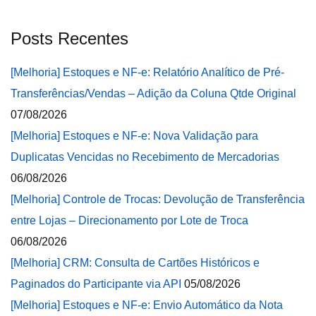
Posts Recentes
[Melhoria] Estoques e NF-e: Relatório Analítico de Pré-
Transferências/Vendas – Adição da Coluna Qtde Original
07/08/2026
[Melhoria] Estoques e NF-e: Nova Validação para
Duplicatas Vencidas no Recebimento de Mercadorias
06/08/2026
[Melhoria] Controle de Trocas: Devolução de Transferência
entre Lojas – Direcionamento por Lote de Troca
06/08/2026
[Melhoria] CRM: Consulta de Cartões Históricos e
Paginados do Participante via API
05/08/2026
[Melhoria] Estoques e NF-e: Envio Automático da Nota