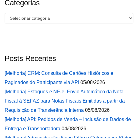
Categorias
Categorias
Posts Recentes
[Melhoria] CRM: Consulta de Cartões Históricos e
Paginados do Participante via API
05/08/2026
[Melhoria] Estoques e NF-e: Envio Automático da Nota
Fiscal à SEFAZ para Notas Fiscais Emitidas a partir da
Requisição de Transferência Interna
05/08/2026
[Melhoria] API: Pedidos de Venda – Inclusão de Dados de
Entrega e Transportadora
04/08/2026
[Melhoria] Administração: Novo Filtro e Coluna para Status