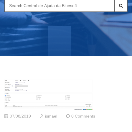
Search
for:
07/08/2019
ismael
0 Comments