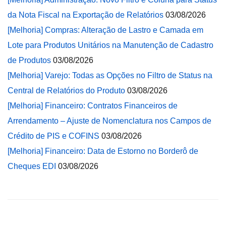
da Nota Fiscal na Exportação de Relatórios
03/08/2026
[Melhoria] Compras: Alteração de Lastro e Camada em
Lote para Produtos Unitários na Manutenção de Cadastro
de Produtos
03/08/2026
[Melhoria] Varejo: Todas as Opções no Filtro de Status na
Central de Relatórios do Produto
03/08/2026
[Melhoria] Financeiro: Contratos Financeiros de
Arrendamento – Ajuste de Nomenclatura nos Campos de
Crédito de PIS e COFINS
03/08/2026
[Melhoria] Financeiro: Data de Estorno no Borderô de
Cheques EDI
03/08/2026