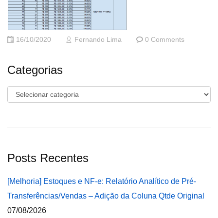
16/10/2020
Fernando Lima
0 Comments
Categorias
Categorias
Posts Recentes
[Melhoria] Estoques e NF-e: Relatório Analítico de Pré-
Transferências/Vendas – Adição da Coluna Qtde Original
07/08/2026