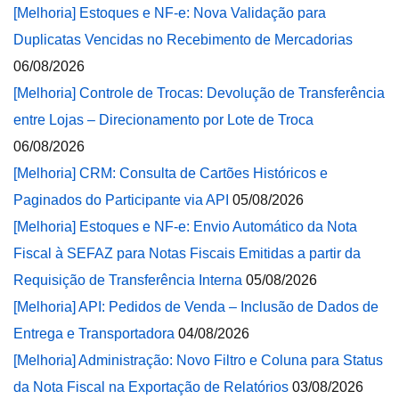
[Melhoria] Estoques e NF-e: Nova Validação para
Duplicatas Vencidas no Recebimento de Mercadorias
06/08/2026
[Melhoria] Controle de Trocas: Devolução de Transferência
entre Lojas – Direcionamento por Lote de Troca
06/08/2026
[Melhoria] CRM: Consulta de Cartões Históricos e
Paginados do Participante via API
05/08/2026
[Melhoria] Estoques e NF-e: Envio Automático da Nota
Fiscal à SEFAZ para Notas Fiscais Emitidas a partir da
Requisição de Transferência Interna
05/08/2026
[Melhoria] API: Pedidos de Venda – Inclusão de Dados de
Entrega e Transportadora
04/08/2026
[Melhoria] Administração: Novo Filtro e Coluna para Status
da Nota Fiscal na Exportação de Relatórios
03/08/2026