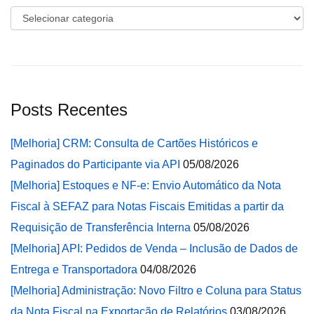
Categorias
Posts Recentes
[Melhoria] CRM: Consulta de Cartões Históricos e
Paginados do Participante via API
05/08/2026
[Melhoria] Estoques e NF-e: Envio Automático da Nota
Fiscal à SEFAZ para Notas Fiscais Emitidas a partir da
Requisição de Transferência Interna
05/08/2026
[Melhoria] API: Pedidos de Venda – Inclusão de Dados de
Entrega e Transportadora
04/08/2026
[Melhoria] Administração: Novo Filtro e Coluna para Status
da Nota Fiscal na Exportação de Relatórios
03/08/2026