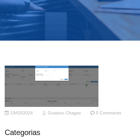
19/03/2024
Gustavo Chagas
0 Comments
Categorias