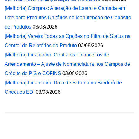
[Melhoria] Compras: Alteração de Lastro e Camada em
Lote para Produtos Unitários na Manutenção de Cadastro
de Produtos
03/08/2026
[Melhoria] Varejo: Todas as Opções no Filtro de Status na
Central de Relatórios do Produto
03/08/2026
[Melhoria] Financeiro: Contratos Financeiros de
Arrendamento – Ajuste de Nomenclatura nos Campos de
Crédito de PIS e COFINS
03/08/2026
[Melhoria] Financeiro: Data de Estorno no Borderô de
Cheques EDI
03/08/2026