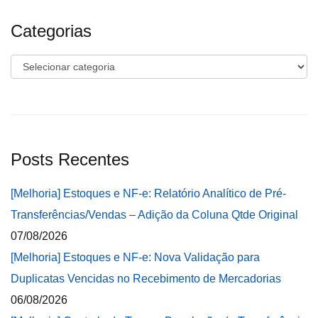
Categorias
Categorias
Posts Recentes
[Melhoria] Estoques e NF-e: Relatório Analítico de Pré-
Transferências/Vendas – Adição da Coluna Qtde Original
07/08/2026
[Melhoria] Estoques e NF-e: Nova Validação para
Duplicatas Vencidas no Recebimento de Mercadorias
06/08/2026