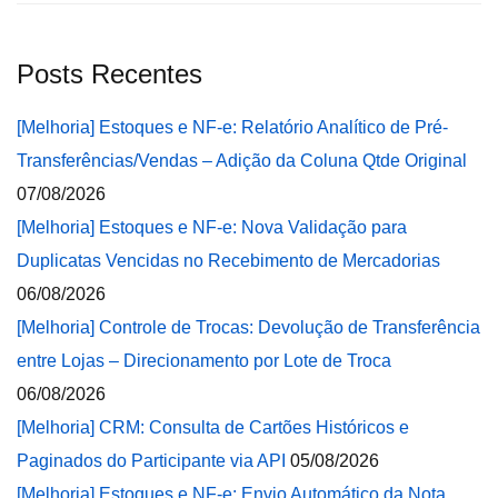
Posts Recentes
[Melhoria] Estoques e NF-e: Relatório Analítico de Pré-
Transferências/Vendas – Adição da Coluna Qtde Original
07/08/2026
[Melhoria] Estoques e NF-e: Nova Validação para
Duplicatas Vencidas no Recebimento de Mercadorias
06/08/2026
[Melhoria] Controle de Trocas: Devolução de Transferência
entre Lojas – Direcionamento por Lote de Troca
06/08/2026
[Melhoria] CRM: Consulta de Cartões Históricos e
Paginados do Participante via API
05/08/2026
[Melhoria] Estoques e NF-e: Envio Automático da Nota