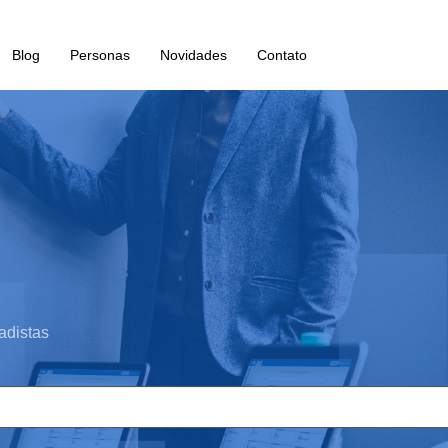
Blog
Personas
Novidades
Contato
adistas