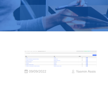
09/09/2022
Yasmin Assis