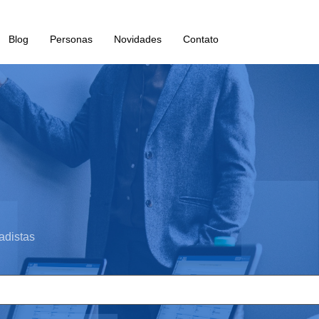
Blog
Personas
Novidades
Contato
adistas