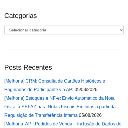
Categorias
Categorias
Posts Recentes
[Melhoria] CRM: Consulta de Cartões Históricos e
Paginados do Participante via API
05/08/2026
[Melhoria] Estoques e NF-e: Envio Automático da Nota
Fiscal à SEFAZ para Notas Fiscais Emitidas a partir da
Requisição de Transferência Interna
05/08/2026
[Melhoria] API: Pedidos de Venda – Inclusão de Dados de