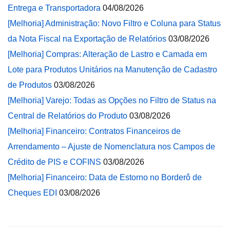
Entrega e Transportadora
04/08/2026
[Melhoria] Administração: Novo Filtro e Coluna para Status
da Nota Fiscal na Exportação de Relatórios
03/08/2026
[Melhoria] Compras: Alteração de Lastro e Camada em
Lote para Produtos Unitários na Manutenção de Cadastro
de Produtos
03/08/2026
[Melhoria] Varejo: Todas as Opções no Filtro de Status na
Central de Relatórios do Produto
03/08/2026
[Melhoria] Financeiro: Contratos Financeiros de
Arrendamento – Ajuste de Nomenclatura nos Campos de
Crédito de PIS e COFINS
03/08/2026
[Melhoria] Financeiro: Data de Estorno no Borderô de
Cheques EDI
03/08/2026