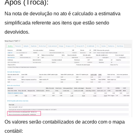
Após (Troca):
Na nota de devolução no ato é calculado a estimativa
simplificada referente aos itens que estão sendo
devolvidos.
Os valores serão contabilizados de acordo com o mapa
contábil: