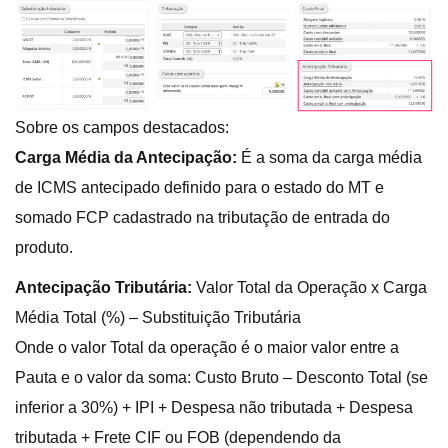
Sobre os campos destacados:
Carga Média da Antecipação:
É a soma da carga média
de ICMS antecipado definido para o estado do MT e
somado FCP cadastrado na tributação de entrada do
produto.
Antecipação Tributária:
Valor Total da Operação x Carga
Média Total (%) – Substituição Tributária
Onde o valor Total da operação é o maior valor entre a
Pauta e o valor da soma: Custo Bruto – Desconto Total (se
inferior a 30%) + IPI + Despesa não tributada + Despesa
tributada + Frete CIF ou FOB (dependendo da