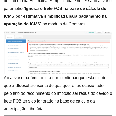
de calculo da Estimativa Simplificada é necessário ativar o
parâmetro “
Ignorar o frete FOB na base de cálculo do
ICMS por estimativa simplificada para pagamento na
apuração do ICMS
” no módulo de Compras:
Ao ativar o parâmetro terá que confirmar que esta ciente
que a Bluesoft se isenta de qualquer ônus ocasionado
pelo fato do recolhimento do imposto ser reduzido devido o
frete FOB ter sido ignorado na base de cálculo da
antecipação tributária: