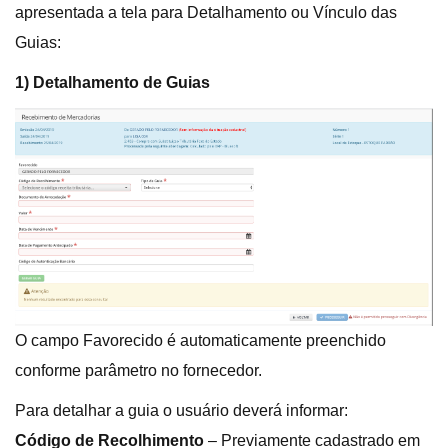
apresentada a tela para Detalhamento ou Vínculo das
Guias:
1) Detalhamento de Guias
O campo Favorecido é automaticamente preenchido
conforme parâmetro no fornecedor.
Para detalhar a guia o usuário deverá informar:
Código de Recolhimento
– Previamente cadastrado em