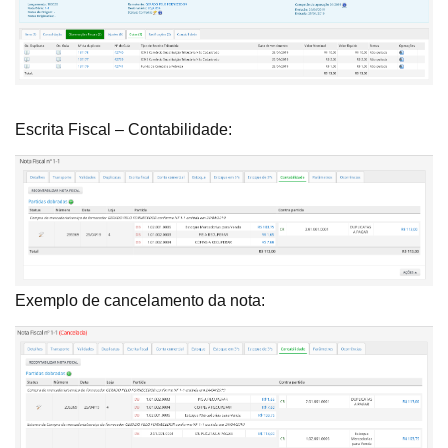
Escrita Fiscal – Contabilidade:
Exemplo de cancelamento da nota: