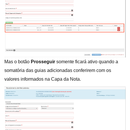
Mas o botão
Prosseguir
somente ficará ativo quando a
somatória das guias adicionadas conferirem com os
valores informados na Capa da Nota.