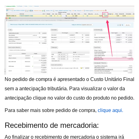
No pedido de compra é apresentado o Custo Unitário Final
sem a antecipação tributária. Para visualizar o valor da
antecipação clique no valor do custo do produto no pedido.
Para saber mais sobre pedido de compra,
clique aqui.
Recebimento de mercadoria:
Ao finalizar o recebimento de mercadoria o sistema irá