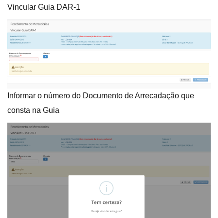
Vincular Guia DAR-1
Informar o número do Documento de Arrecadação que
consta na Guia