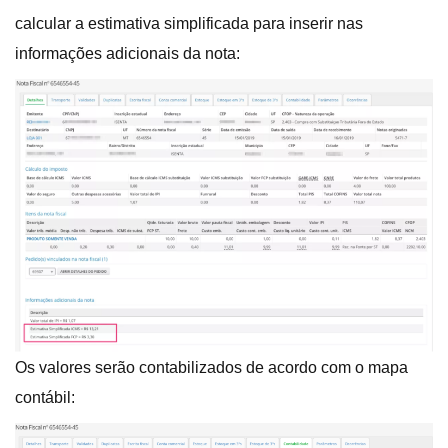
calcular a estimativa simplificada para inserir nas
informações adicionais da nota:
Os valores serão contabilizados de acordo com o mapa
contábil: