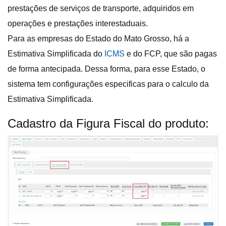
prestações de serviços de transporte, adquiridos em
operações e prestações interestaduais.
Para as empresas do Estado do Mato Grosso, há a
Estimativa Simplificada do
ICMS
e do FCP, que são pagas
de forma antecipada. Dessa forma, para esse Estado, o
sistema tem configurações especificas para o calculo da
Estimativa Simplificada.
Cadastro da Figura Fiscal do produto: