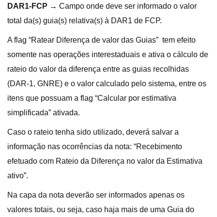
DAR1-FCP →
Campo onde deve ser informado o valor
total da(s) guia(s) relativa(s) à DAR1 de FCP.
A flag “Ratear Diferença de valor das Guias” tem efeito
somente nas operações interestaduais e ativa o cálculo de
rateio do valor da diferença entre as guias recolhidas
(DAR-1, GNRE) e o valor calculado pelo sistema, entre os
itens que possuam a flag “Calcular por estimativa
simplificada” ativada.
Caso o rateio tenha sido utilizado, deverá salvar a
informação nas ocorrências da nota: “Recebimento
efetuado com Rateio da Diferença no valor da Estimativa
ativo”.
Na capa da nota deverão ser informados apenas os
valores totais, ou seja, caso haja mais de uma Guia do