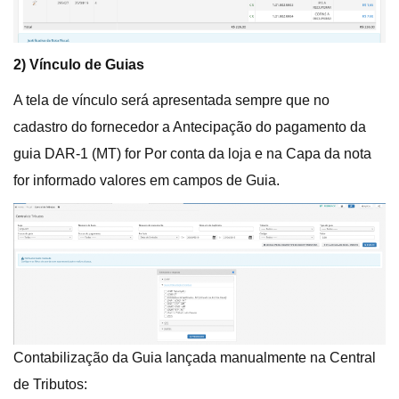
2) Vínculo de Guias
A tela de vínculo será apresentada sempre que no
cadastro do fornecedor a Antecipação do pagamento da
guia DAR-1 (MT) for Por conta da loja e na Capa da nota
for informado valores em campos de Guia.
Contabilização da Guia lançada manualmente na Central
de Tributos: