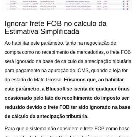
Ignorar frete FOB no calculo da
Estimativa Simplificada
Ao habilitar este parâmetro, tanto na negociação de
compra como no recebimento de mercadorias, o frete FOB
será ignorado na base de cálculo da antecipação tributária
para pagamento na apuração do ICMS, quando a loja for
do estado do Mato Grosso.
Frisamos que, ao habilitar
este parâmetro, a Bluesoft se isenta de qualquer ônus
ocasionado pelo fato do recolhimento do imposto ser
reduzido devido o frete FOB ter sido ignorado na base
de cálculo da antecipação tributária.
Para que o sistema não considere o frete FOB como base