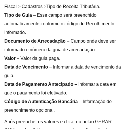
Fiscal > Cadastros >Tipo de Receita Tributária.
Tipo de Guia
– Esse campo será preenchido
automaticamente conforme o código de Recolhimento
informado.
Documento de Arrecadação
– Campo onde deve ser
informado o número da guia de arrecadação.
Valor
– Valor da guia paga.
Data de Vencimento
– Informar a data de vencimento da
guia.
Data de Pagamento Antecipado
– Informar a data em
que o pagamento foi efetivado.
Código de Autenticação Bancária
– Informação de
preenchimento opcional.
Após preencher os valores e clicar no botão GERAR