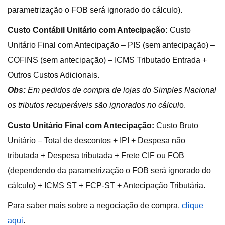
parametrização o FOB será ignorado do cálculo).
Custo Contábil Unitário com Antecipação:
Custo
Unitário Final com Antecipação – PIS (sem antecipação) –
COFINS (sem antecipação) – ICMS Tributado Entrada +
Outros Custos Adicionais.
Obs:
Em pedidos de compra de lojas do Simples Nacional
os tributos recuperáveis são ignorados no cálcul
o.
Custo Unitário Final com Antecipação:
Custo Bruto
Unitário – Total de descontos + IPI + Despesa não
tributada + Despesa tributada + Frete CIF ou FOB
(dependendo da parametrização o FOB será ignorado do
cálculo) + ICMS ST + FCP-ST + Antecipação Tributária.
Para saber mais sobre a negociação de compra,
clique
aqui
.