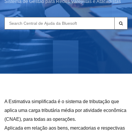
Sistema de Gestão para Redes Varejistas e Atacadistas
Search
for:
A Estimativa simplificada é o sistema de tributação que
aplica uma carga tributária média por atividade econômica
(CNAE), para todas as operações.
Aplicada em relação aos bens, mercadorias e respectivas