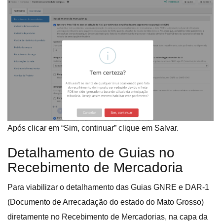
Após clicar em “Sim, continuar” clique em Salvar.
Detalhamento de Guias no
Recebimento de Mercadoria
Para viabilizar o detalhamento das Guias GNRE e DAR-1
(Documento de Arrecadação do estado do Mato Grosso)
diretamente no Recebimento de Mercadorias, na capa da