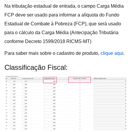
Na tributação estadual de entrada, o campo Carga Média
FCP deve ser usado para informar a alíquota do Fundo
Estadual de Combate à Pobreza (FCP), que será usado
para o cálculo da Carga Média (Antecipação Tributária
conforme Decreto 1599/2018 RICMS-MT)
Para saber mais sobre o cadastro de produto,
clique aqui
.
Classificação Fiscal: