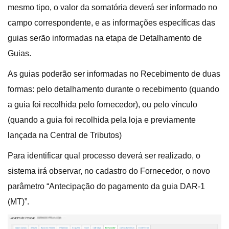
mesmo tipo, o valor da somatória deverá ser informado no
campo correspondente, e as informações específicas das
guias serão informadas na etapa de Detalhamento de
Guias.
As guias poderão ser informadas no Recebimento de duas
formas: pelo detalhamento durante o recebimento (quando
a guia foi recolhida pelo fornecedor), ou pelo vínculo
(quando a guia foi recolhida pela loja e previamente
lançada na Central de Tributos)
Para identificar qual processo deverá ser realizado, o
sistema irá observar, no cadastro do Fornecedor, o novo
parâmetro “Antecipação do pagamento da guia DAR-1
(MT)”.