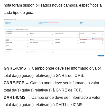
nota foram disponibilizados novos campos, específicos a
cada tipo de guia:
GNRE-ICMS →
Campo onde deve ser informado o valor
total da(s) guia(s) relativa(s) à GNRE de ICMS.
GNRE-FCP →
Campo onde deve ser informado o valor
total da(s) guia(s) relativa(s) à GNRE de FCP.
DAR1-ICMS →
Campo onde deve ser informado o valor
total da(s) guia(s) relativa(s) à DAR1 de ICMS.