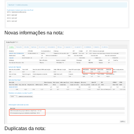
Novas informações na nota:
Duplicatas da nota: