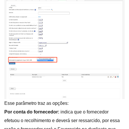
Esse parâmetro traz as opções:
Por conta do fornecedor:
indica que o fornecedor
efetuou o recolhimento e deverá ser ressarcido, por essa