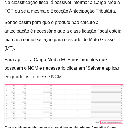
Na classificação fiscal é possível informar a Carga Média
FCP ou se a mesma é Exceção Antecipação Tributária.
Sendo assim para que o produto não calcule a
antecipação é necessário que a classificação fiscal esteja
marcada como exceção para o estado do Mato Grosso
(MT).
Para aplicar a Carga Media FCP nos produtos que
possuem o NCM é necessário clicar em “Salvar e aplicar
em produtos com esse NCM”: