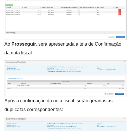
Ao
Prosseguir
, será apresentada a tela de Confirmação
da nota fiscal
Após a confirmação da nota fiscal, serão geradas as
duplicatas correspondentes: