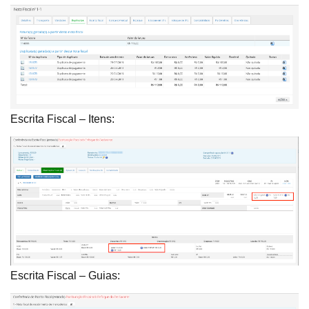
Escrita Fiscal – Itens:
Escrita Fiscal – Guias: