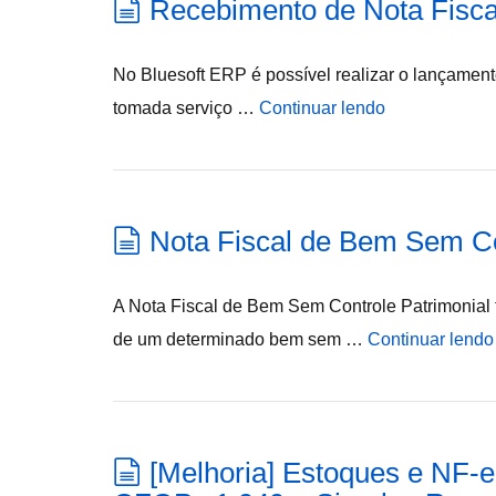
Recebimento de Nota Fisca
No Bluesoft ERP é possível realizar o lançamen
tomada serviço …
Continuar lendo
Nota Fiscal de Bem Sem Co
A Nota Fiscal de Bem Sem Controle Patrimonial 
de um determinado bem sem …
Continuar lendo
[Melhoria] Estoques e NF-