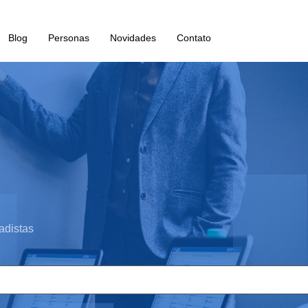
Blog
Personas
Novidades
Contato
adistas