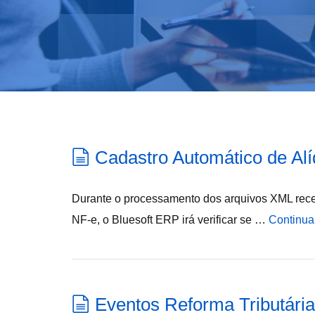
Cadastro Automático de Alí
Durante o processamento dos arquivos XML rec
NF-e, o Bluesoft ERP irá verificar se …
Continua
Eventos Reforma Tributária