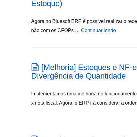
Estoque)
Agora no Bluesoft ERP é possível realizar o re
não com os CFOPs …
Continuar lendo
[Melhoria] Estoques e NF-e
Divergência de Quantidade
Implementamos uma melhoria no funcionamento d
x nota fiscal. Agora, o ERP irá considerar a ord