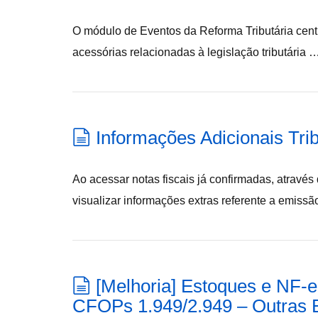
O módulo de Eventos da Reforma Tributária cent
acessórias relacionadas à legislação tributária 
Informações Adicionais Trib
Ao acessar notas fiscais já confirmadas, através 
visualizar informações extras referente a emiss
[Melhoria] Estoques e NF-
CFOPs 1.949/2.949 – Outras 