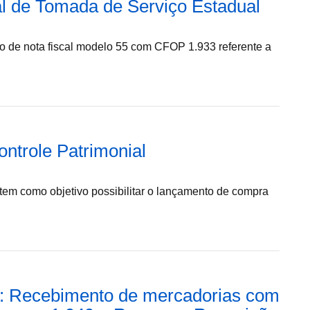
l de Tomada de Serviço Estadual
to de nota fiscal modelo 55 com CFOP 1.933 referente a
ntrole Patrimonial
tem como objetivo possibilitar o lançamento de compra
e: Recebimento de mercadorias com