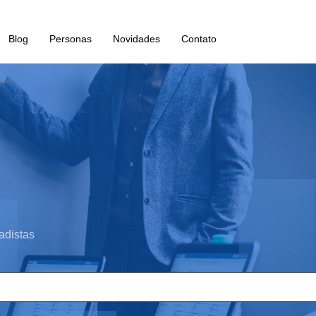
Blog
Personas
Novidades
Contato
adistas