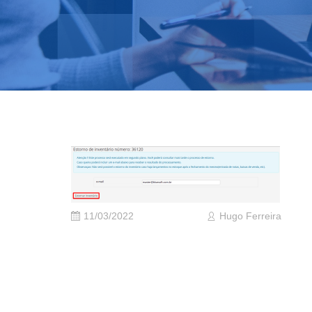
11/03/2022
Hugo Ferreira