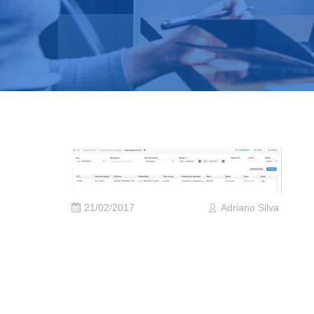
21/02/2017
Adriano Silva