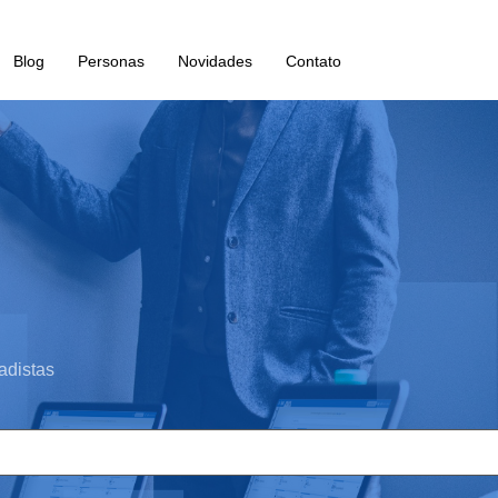
Blog
Personas
Novidades
Contato
adistas