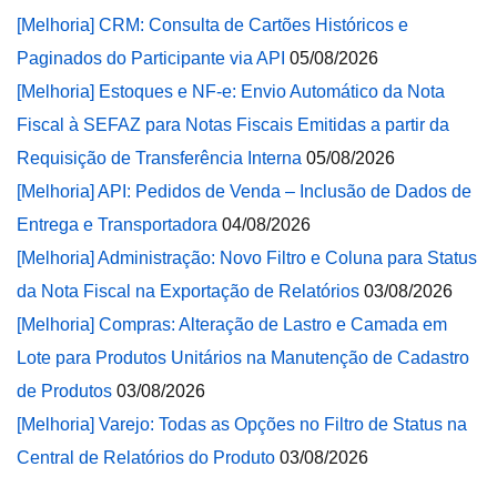
[Melhoria] CRM: Consulta de Cartões Históricos e
Paginados do Participante via API
05/08/2026
[Melhoria] Estoques e NF-e: Envio Automático da Nota
Fiscal à SEFAZ para Notas Fiscais Emitidas a partir da
Requisição de Transferência Interna
05/08/2026
[Melhoria] API: Pedidos de Venda – Inclusão de Dados de
Entrega e Transportadora
04/08/2026
[Melhoria] Administração: Novo Filtro e Coluna para Status
da Nota Fiscal na Exportação de Relatórios
03/08/2026
[Melhoria] Compras: Alteração de Lastro e Camada em
Lote para Produtos Unitários na Manutenção de Cadastro
de Produtos
03/08/2026
[Melhoria] Varejo: Todas as Opções no Filtro de Status na
Central de Relatórios do Produto
03/08/2026