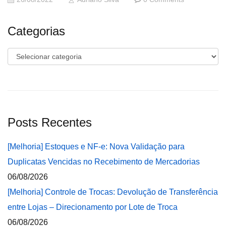
Categorias
Categorias
Posts Recentes
[Melhoria] Estoques e NF-e: Nova Validação para
Duplicatas Vencidas no Recebimento de Mercadorias
06/08/2026
[Melhoria] Controle de Trocas: Devolução de Transferência
entre Lojas – Direcionamento por Lote de Troca
06/08/2026