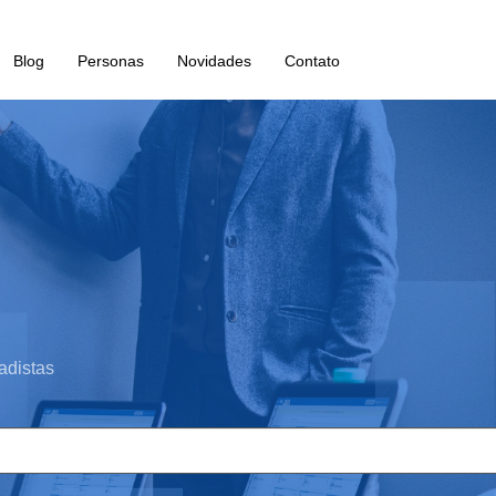
Blog
Personas
Novidades
Contato
adistas