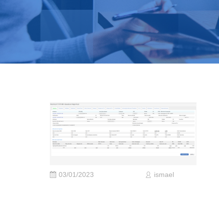
03/01/2023
ismael