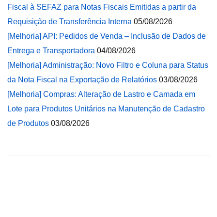
Fiscal à SEFAZ para Notas Fiscais Emitidas a partir da
Requisição de Transferência Interna
05/08/2026
[Melhoria] API: Pedidos de Venda – Inclusão de Dados de
Entrega e Transportadora
04/08/2026
[Melhoria] Administração: Novo Filtro e Coluna para Status
da Nota Fiscal na Exportação de Relatórios
03/08/2026
[Melhoria] Compras: Alteração de Lastro e Camada em
Lote para Produtos Unitários na Manutenção de Cadastro
de Produtos
03/08/2026