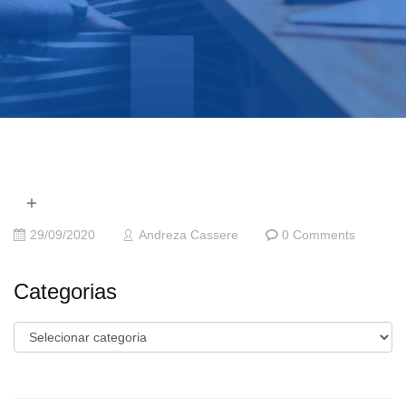
29/09/2020
Andreza Cassere
0 Comments
Categorias
Categorias