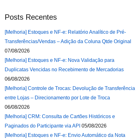
Posts Recentes
[Melhoria] Estoques e NF-e: Relatório Analítico de Pré-
Transferências/Vendas – Adição da Coluna Qtde Original
07/08/2026
[Melhoria] Estoques e NF-e: Nova Validação para
Duplicatas Vencidas no Recebimento de Mercadorias
06/08/2026
[Melhoria] Controle de Trocas: Devolução de Transferência
entre Lojas – Direcionamento por Lote de Troca
06/08/2026
[Melhoria] CRM: Consulta de Cartões Históricos e
Paginados do Participante via API
05/08/2026
[Melhoria] Estoques e NF-e: Envio Automático da Nota