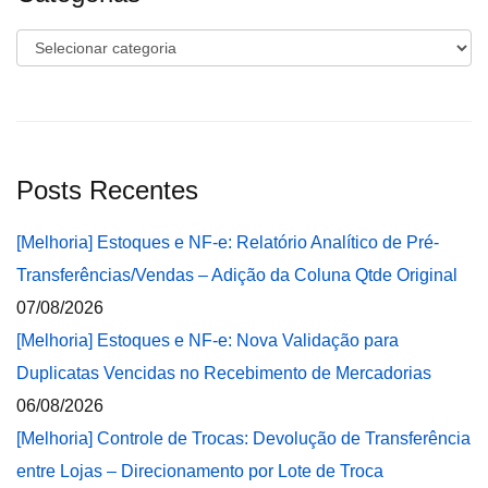
Categorias
Posts Recentes
[Melhoria] Estoques e NF-e: Relatório Analítico de Pré-
Transferências/Vendas – Adição da Coluna Qtde Original
07/08/2026
[Melhoria] Estoques e NF-e: Nova Validação para
Duplicatas Vencidas no Recebimento de Mercadorias
06/08/2026
[Melhoria] Controle de Trocas: Devolução de Transferência
entre Lojas – Direcionamento por Lote de Troca