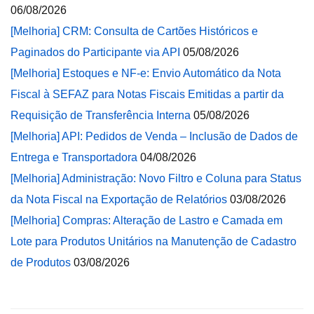
06/08/2026
[Melhoria] CRM: Consulta de Cartões Históricos e
Paginados do Participante via API
05/08/2026
[Melhoria] Estoques e NF-e: Envio Automático da Nota
Fiscal à SEFAZ para Notas Fiscais Emitidas a partir da
Requisição de Transferência Interna
05/08/2026
[Melhoria] API: Pedidos de Venda – Inclusão de Dados de
Entrega e Transportadora
04/08/2026
[Melhoria] Administração: Novo Filtro e Coluna para Status
da Nota Fiscal na Exportação de Relatórios
03/08/2026
[Melhoria] Compras: Alteração de Lastro e Camada em
Lote para Produtos Unitários na Manutenção de Cadastro
de Produtos
03/08/2026