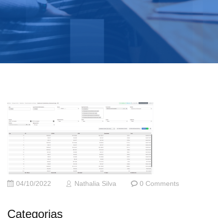
04/10/2022
Nathalia Silva
0 Comments
Categorias