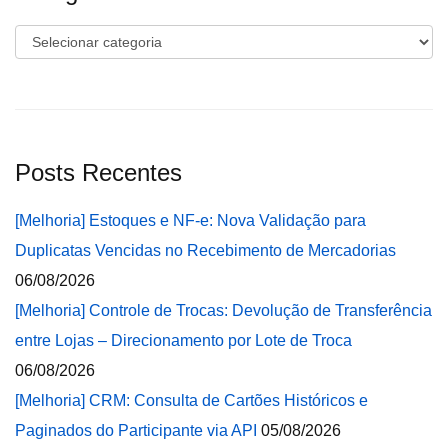
Categorias
Posts Recentes
[Melhoria] Estoques e NF-e: Nova Validação para
Duplicatas Vencidas no Recebimento de Mercadorias
06/08/2026
[Melhoria] Controle de Trocas: Devolução de Transferência
entre Lojas – Direcionamento por Lote de Troca
06/08/2026
[Melhoria] CRM: Consulta de Cartões Históricos e
Paginados do Participante via API
05/08/2026