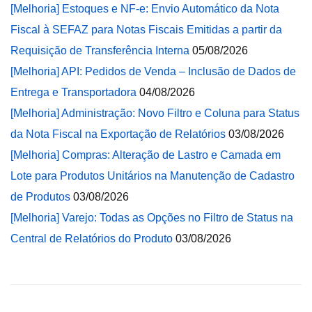
[Melhoria] Estoques e NF-e: Envio Automático da Nota
Fiscal à SEFAZ para Notas Fiscais Emitidas a partir da
Requisição de Transferência Interna
05/08/2026
[Melhoria] API: Pedidos de Venda – Inclusão de Dados de
Entrega e Transportadora
04/08/2026
[Melhoria] Administração: Novo Filtro e Coluna para Status
da Nota Fiscal na Exportação de Relatórios
03/08/2026
[Melhoria] Compras: Alteração de Lastro e Camada em
Lote para Produtos Unitários na Manutenção de Cadastro
de Produtos
03/08/2026
[Melhoria] Varejo: Todas as Opções no Filtro de Status na
Central de Relatórios do Produto
03/08/2026