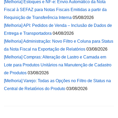
[Melhoria] Estoques e NF-e: Envio Automático da Nota
Fiscal à SEFAZ para Notas Fiscais Emitidas a partir da
Requisição de Transferência Interna
05/08/2026
[Melhoria] API: Pedidos de Venda – Inclusão de Dados de
Entrega e Transportadora
04/08/2026
[Melhoria] Administração: Novo Filtro e Coluna para Status
da Nota Fiscal na Exportação de Relatórios
03/08/2026
[Melhoria] Compras: Alteração de Lastro e Camada em
Lote para Produtos Unitários na Manutenção de Cadastro
de Produtos
03/08/2026
[Melhoria] Varejo: Todas as Opções no Filtro de Status na
Central de Relatórios do Produto
03/08/2026