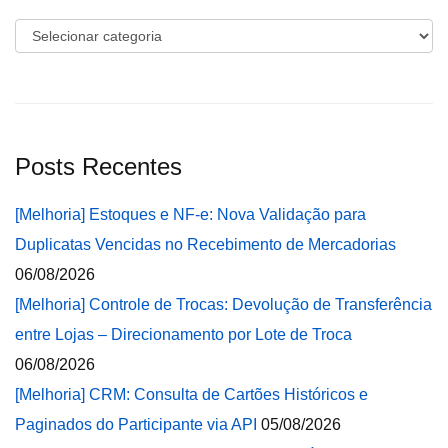
Categorias
Posts Recentes
[Melhoria] Estoques e NF-e: Nova Validação para
Duplicatas Vencidas no Recebimento de Mercadorias
06/08/2026
[Melhoria] Controle de Trocas: Devolução de Transferência
entre Lojas – Direcionamento por Lote de Troca
06/08/2026
[Melhoria] CRM: Consulta de Cartões Históricos e
Paginados do Participante via API
05/08/2026