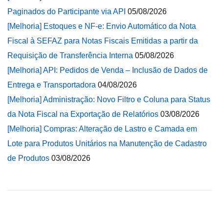
Paginados do Participante via API
05/08/2026
[Melhoria] Estoques e NF-e: Envio Automático da Nota
Fiscal à SEFAZ para Notas Fiscais Emitidas a partir da
Requisição de Transferência Interna
05/08/2026
[Melhoria] API: Pedidos de Venda – Inclusão de Dados de
Entrega e Transportadora
04/08/2026
[Melhoria] Administração: Novo Filtro e Coluna para Status
da Nota Fiscal na Exportação de Relatórios
03/08/2026
[Melhoria] Compras: Alteração de Lastro e Camada em
Lote para Produtos Unitários na Manutenção de Cadastro
de Produtos
03/08/2026