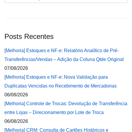
Posts Recentes
[Melhoria] Estoques e NF-e: Relatório Analítico de Pré-
Transferências/Vendas – Adição da Coluna Qtde Original
07/08/2026
[Melhoria] Estoques e NF-e: Nova Validação para
Duplicatas Vencidas no Recebimento de Mercadorias
06/08/2026
[Melhoria] Controle de Trocas: Devolução de Transferência
entre Lojas – Direcionamento por Lote de Troca
06/08/2026
[Melhoria] CRM: Consulta de Cartões Históricos e