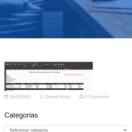
26/05/2022
Gabriel Rubio
0 Comments
Categorias
Categorias