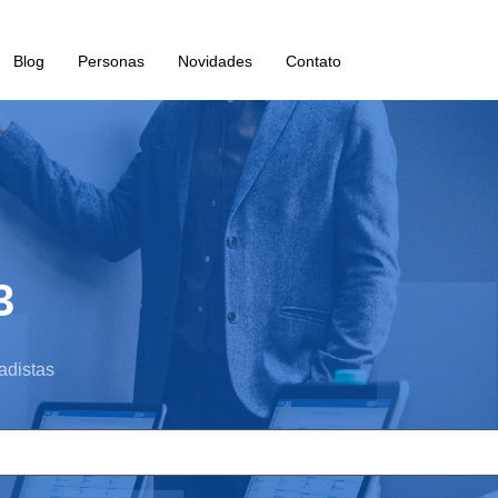
Blog
Personas
Novidades
Contato
3
adistas