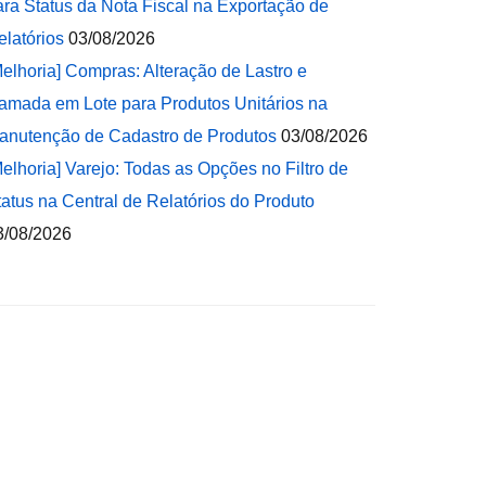
ara Status da Nota Fiscal na Exportação de
elatórios
03/08/2026
Melhoria] Compras: Alteração de Lastro e
amada em Lote para Produtos Unitários na
anutenção de Cadastro de Produtos
03/08/2026
Melhoria] Varejo: Todas as Opções no Filtro de
tatus na Central de Relatórios do Produto
3/08/2026