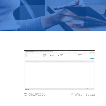
05/10/2020
Wilson Souza