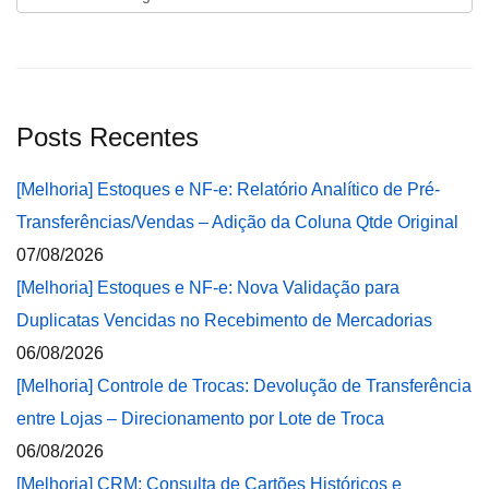
Posts Recentes
[Melhoria] Estoques e NF-e: Relatório Analítico de Pré-
Transferências/Vendas – Adição da Coluna Qtde Original
07/08/2026
[Melhoria] Estoques e NF-e: Nova Validação para
Duplicatas Vencidas no Recebimento de Mercadorias
06/08/2026
[Melhoria] Controle de Trocas: Devolução de Transferência
entre Lojas – Direcionamento por Lote de Troca
06/08/2026
[Melhoria] CRM: Consulta de Cartões Históricos e