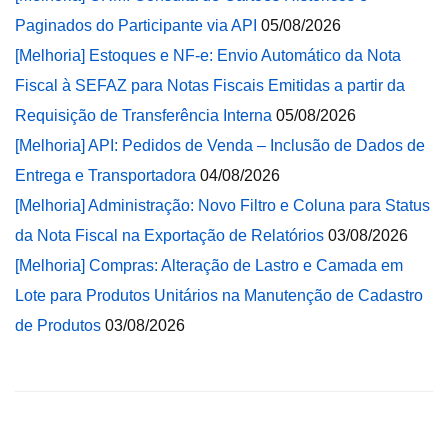
Paginados do Participante via API
05/08/2026
[Melhoria] Estoques e NF-e: Envio Automático da Nota
Fiscal à SEFAZ para Notas Fiscais Emitidas a partir da
Requisição de Transferência Interna
05/08/2026
[Melhoria] API: Pedidos de Venda – Inclusão de Dados de
Entrega e Transportadora
04/08/2026
[Melhoria] Administração: Novo Filtro e Coluna para Status
da Nota Fiscal na Exportação de Relatórios
03/08/2026
[Melhoria] Compras: Alteração de Lastro e Camada em
Lote para Produtos Unitários na Manutenção de Cadastro
de Produtos
03/08/2026