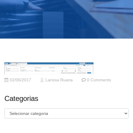
02/06/2017
Larissa Ruana
0 Comments
Categorias
Categorias