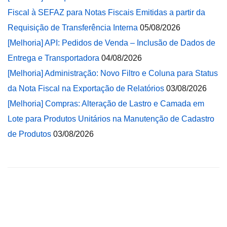
Fiscal à SEFAZ para Notas Fiscais Emitidas a partir da
Requisição de Transferência Interna
05/08/2026
[Melhoria] API: Pedidos de Venda – Inclusão de Dados de
Entrega e Transportadora
04/08/2026
[Melhoria] Administração: Novo Filtro e Coluna para Status
da Nota Fiscal na Exportação de Relatórios
03/08/2026
[Melhoria] Compras: Alteração de Lastro e Camada em
Lote para Produtos Unitários na Manutenção de Cadastro
de Produtos
03/08/2026