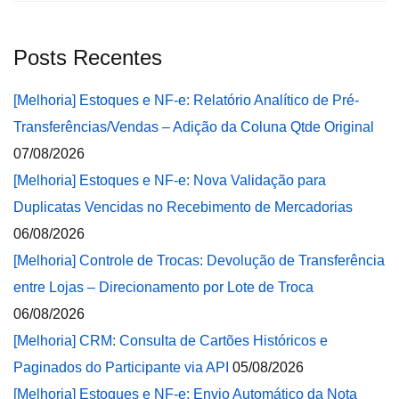
Posts Recentes
[Melhoria] Estoques e NF-e: Relatório Analítico de Pré-
Transferências/Vendas – Adição da Coluna Qtde Original
07/08/2026
[Melhoria] Estoques e NF-e: Nova Validação para
Duplicatas Vencidas no Recebimento de Mercadorias
06/08/2026
[Melhoria] Controle de Trocas: Devolução de Transferência
entre Lojas – Direcionamento por Lote de Troca
06/08/2026
[Melhoria] CRM: Consulta de Cartões Históricos e
Paginados do Participante via API
05/08/2026
[Melhoria] Estoques e NF-e: Envio Automático da Nota