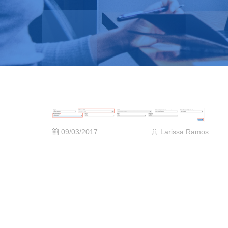
09/03/2017
Larissa Ramos