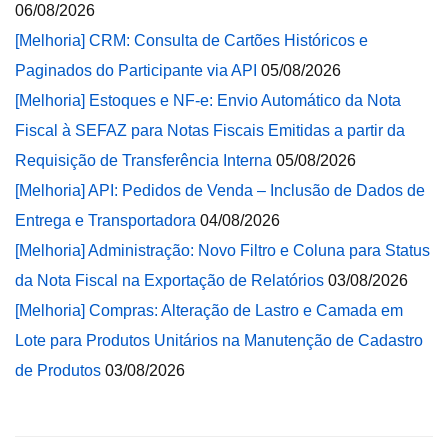
06/08/2026
[Melhoria] CRM: Consulta de Cartões Históricos e
Paginados do Participante via API
05/08/2026
[Melhoria] Estoques e NF-e: Envio Automático da Nota
Fiscal à SEFAZ para Notas Fiscais Emitidas a partir da
Requisição de Transferência Interna
05/08/2026
[Melhoria] API: Pedidos de Venda – Inclusão de Dados de
Entrega e Transportadora
04/08/2026
[Melhoria] Administração: Novo Filtro e Coluna para Status
da Nota Fiscal na Exportação de Relatórios
03/08/2026
[Melhoria] Compras: Alteração de Lastro e Camada em
Lote para Produtos Unitários na Manutenção de Cadastro
de Produtos
03/08/2026