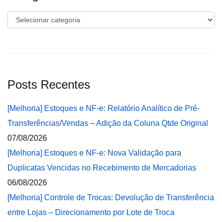
Categorias
Posts Recentes
[Melhoria] Estoques e NF-e: Relatório Analítico de Pré-
Transferências/Vendas – Adição da Coluna Qtde Original
07/08/2026
[Melhoria] Estoques e NF-e: Nova Validação para
Duplicatas Vencidas no Recebimento de Mercadorias
06/08/2026
[Melhoria] Controle de Trocas: Devolução de Transferência
entre Lojas – Direcionamento por Lote de Troca