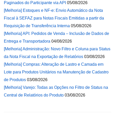
Paginados do Participante via API
05/08/2026
[Melhoria] Estoques e NF-e: Envio Automático da Nota
Fiscal à SEFAZ para Notas Fiscais Emitidas a partir da
Requisição de Transferência Interna
05/08/2026
[Melhoria] API: Pedidos de Venda – Inclusão de Dados de
Entrega e Transportadora
04/08/2026
[Melhoria] Administração: Novo Filtro e Coluna para Status
da Nota Fiscal na Exportação de Relatórios
03/08/2026
[Melhoria] Compras: Alteração de Lastro e Camada em
Lote para Produtos Unitários na Manutenção de Cadastro
de Produtos
03/08/2026
[Melhoria] Varejo: Todas as Opções no Filtro de Status na
Central de Relatórios do Produto
03/08/2026