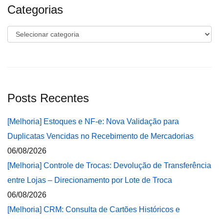
Categorias
Categorias
Posts Recentes
[Melhoria] Estoques e NF-e: Nova Validação para
Duplicatas Vencidas no Recebimento de Mercadorias
06/08/2026
[Melhoria] Controle de Trocas: Devolução de Transferência
entre Lojas – Direcionamento por Lote de Troca
06/08/2026
[Melhoria] CRM: Consulta de Cartões Históricos e