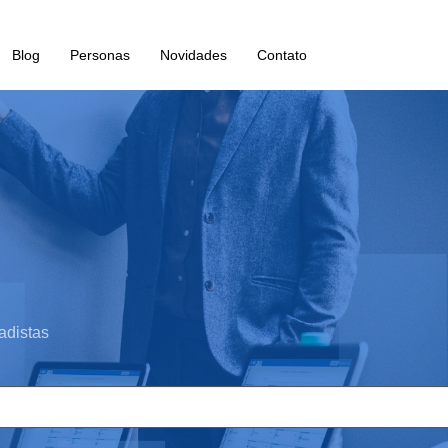
Blog
Personas
Novidades
Contato
adistas