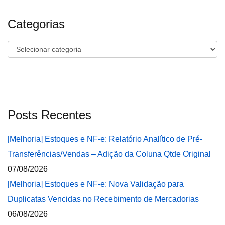
Categorias
Categorias
Posts Recentes
[Melhoria] Estoques e NF-e: Relatório Analítico de Pré-
Transferências/Vendas – Adição da Coluna Qtde Original
07/08/2026
[Melhoria] Estoques e NF-e: Nova Validação para
Duplicatas Vencidas no Recebimento de Mercadorias
06/08/2026