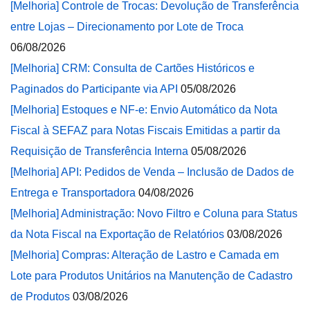
[Melhoria] Controle de Trocas: Devolução de Transferência
entre Lojas – Direcionamento por Lote de Troca
06/08/2026
[Melhoria] CRM: Consulta de Cartões Históricos e
Paginados do Participante via API
05/08/2026
[Melhoria] Estoques e NF-e: Envio Automático da Nota
Fiscal à SEFAZ para Notas Fiscais Emitidas a partir da
Requisição de Transferência Interna
05/08/2026
[Melhoria] API: Pedidos de Venda – Inclusão de Dados de
Entrega e Transportadora
04/08/2026
[Melhoria] Administração: Novo Filtro e Coluna para Status
da Nota Fiscal na Exportação de Relatórios
03/08/2026
[Melhoria] Compras: Alteração de Lastro e Camada em
Lote para Produtos Unitários na Manutenção de Cadastro
de Produtos
03/08/2026