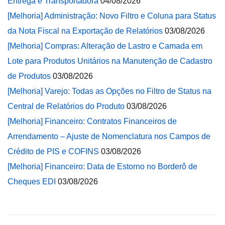
Entrega e Transportadora
04/08/2026
[Melhoria] Administração: Novo Filtro e Coluna para Status
da Nota Fiscal na Exportação de Relatórios
03/08/2026
[Melhoria] Compras: Alteração de Lastro e Camada em
Lote para Produtos Unitários na Manutenção de Cadastro
de Produtos
03/08/2026
[Melhoria] Varejo: Todas as Opções no Filtro de Status na
Central de Relatórios do Produto
03/08/2026
[Melhoria] Financeiro: Contratos Financeiros de
Arrendamento – Ajuste de Nomenclatura nos Campos de
Crédito de PIS e COFINS
03/08/2026
[Melhoria] Financeiro: Data de Estorno no Borderô de
Cheques EDI
03/08/2026