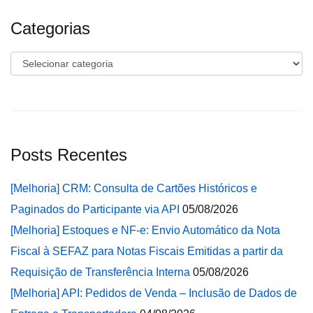
Categorias
Categorias
Posts Recentes
[Melhoria] CRM: Consulta de Cartões Históricos e
Paginados do Participante via API
05/08/2026
[Melhoria] Estoques e NF-e: Envio Automático da Nota
Fiscal à SEFAZ para Notas Fiscais Emitidas a partir da
Requisição de Transferência Interna
05/08/2026
[Melhoria] API: Pedidos de Venda – Inclusão de Dados de