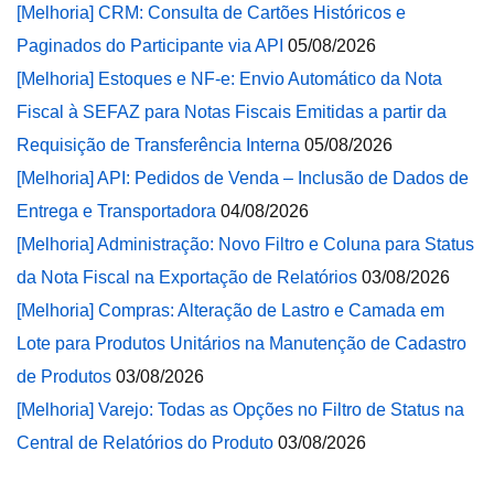
[Melhoria] CRM: Consulta de Cartões Históricos e
Paginados do Participante via API
05/08/2026
[Melhoria] Estoques e NF-e: Envio Automático da Nota
Fiscal à SEFAZ para Notas Fiscais Emitidas a partir da
Requisição de Transferência Interna
05/08/2026
[Melhoria] API: Pedidos de Venda – Inclusão de Dados de
Entrega e Transportadora
04/08/2026
[Melhoria] Administração: Novo Filtro e Coluna para Status
da Nota Fiscal na Exportação de Relatórios
03/08/2026
[Melhoria] Compras: Alteração de Lastro e Camada em
Lote para Produtos Unitários na Manutenção de Cadastro
de Produtos
03/08/2026
[Melhoria] Varejo: Todas as Opções no Filtro de Status na
Central de Relatórios do Produto
03/08/2026