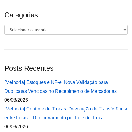
Categorias
Categorias
Posts Recentes
[Melhoria] Estoques e NF-e: Nova Validação para
Duplicatas Vencidas no Recebimento de Mercadorias
06/08/2026
[Melhoria] Controle de Trocas: Devolução de Transferência
entre Lojas – Direcionamento por Lote de Troca
06/08/2026