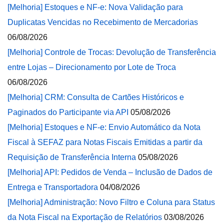
[Melhoria] Estoques e NF-e: Nova Validação para
Duplicatas Vencidas no Recebimento de Mercadorias
06/08/2026
[Melhoria] Controle de Trocas: Devolução de Transferência
entre Lojas – Direcionamento por Lote de Troca
06/08/2026
[Melhoria] CRM: Consulta de Cartões Históricos e
Paginados do Participante via API
05/08/2026
[Melhoria] Estoques e NF-e: Envio Automático da Nota
Fiscal à SEFAZ para Notas Fiscais Emitidas a partir da
Requisição de Transferência Interna
05/08/2026
[Melhoria] API: Pedidos de Venda – Inclusão de Dados de
Entrega e Transportadora
04/08/2026
[Melhoria] Administração: Novo Filtro e Coluna para Status
da Nota Fiscal na Exportação de Relatórios
03/08/2026