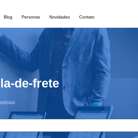
Blog
Personas
Novidades
Contato
la-de-frete
adistas