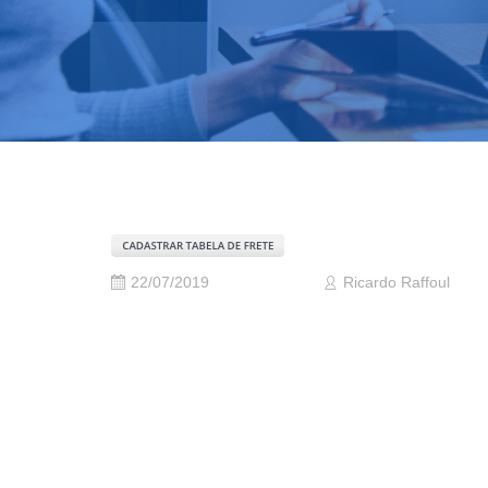
22/07/2019
Ricardo Raffoul