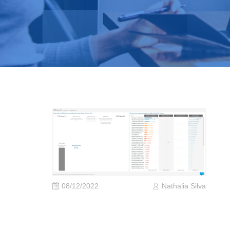
08/12/2022
Nathalia Silva